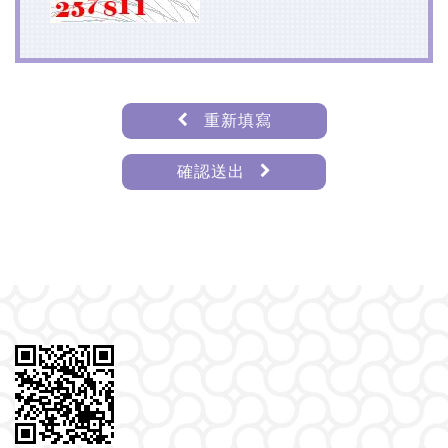
重新填寫
確認送出