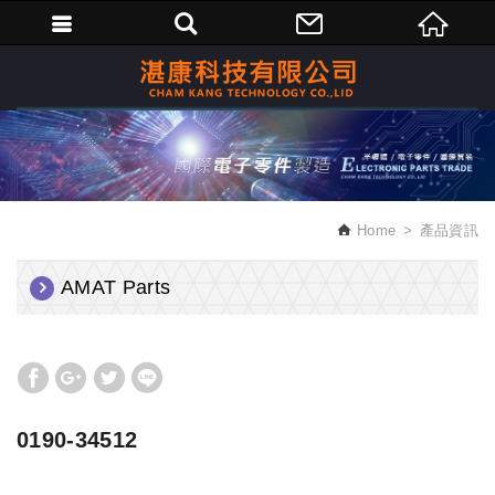
繁體中文
Home
產品資訊
AMAT Parts
0190-34512