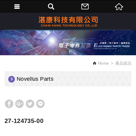
繁體中文
Home
產品資訊
Novellus Parts
27-124735-00