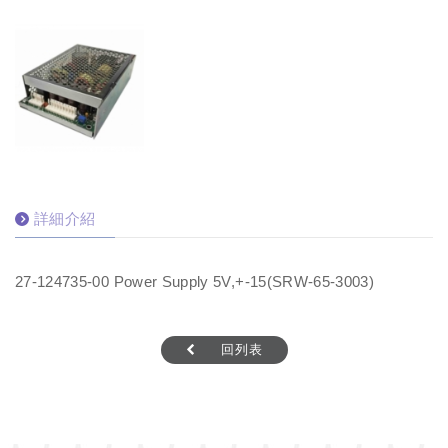
詳細介紹
27-124735-00 Power Supply 5V,+-15(SRW-65-3003)
回列表