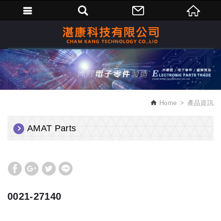
繁體中文
Home
產品資訊
AMAT Parts
0021-27140