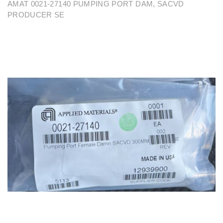
AMAT 0021-27140 PUMPING PORT DAM, SACVD
PRODUCER SE